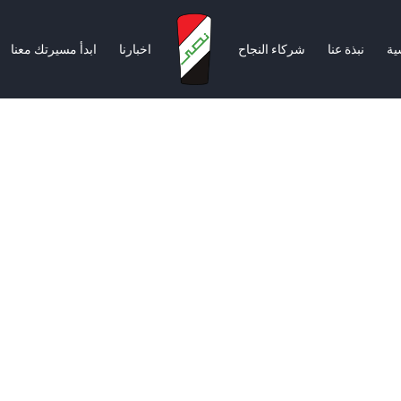
ية
نبذة عنا
شركاء النجاح
اخبارنا
ابدأ مسيرتك معنا
سية
نبذة عنا
شركاء النجاح
اخبارنا
ابدأ مسيرتك معنا