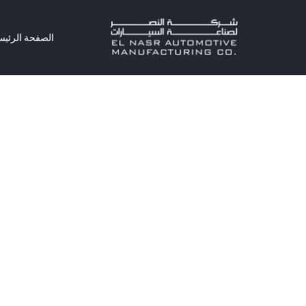
الصفحة الرئيس
الصفحة الرئي