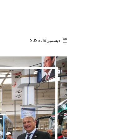
ديسمبر 19, 2025