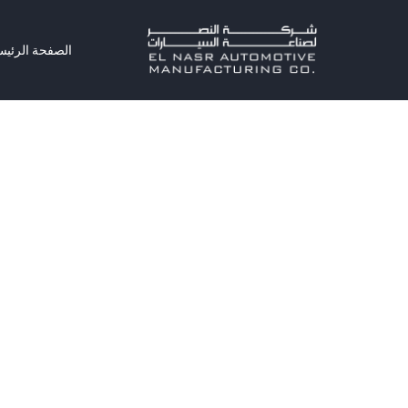
الصفحة الرئيس
الصفحة الرئي