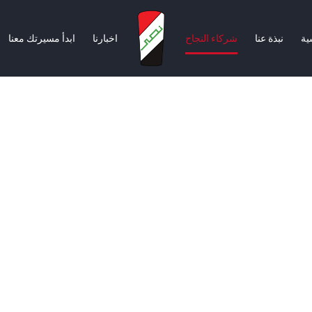
ية
نبذة عنا
شركاء النجاح
اخبارنا
ابدأ مسيرتك معنا
سية
نبذة عنا
شركاء النجاح
اخبارنا
ابدأ مسيرتك معنا