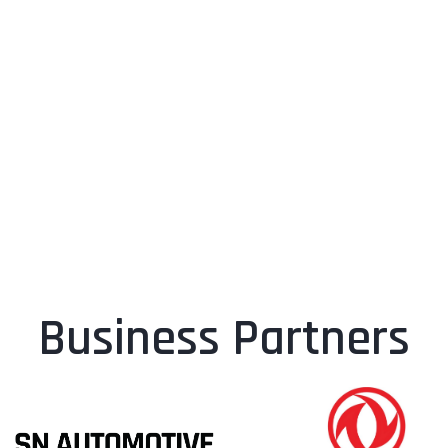
Business Partners