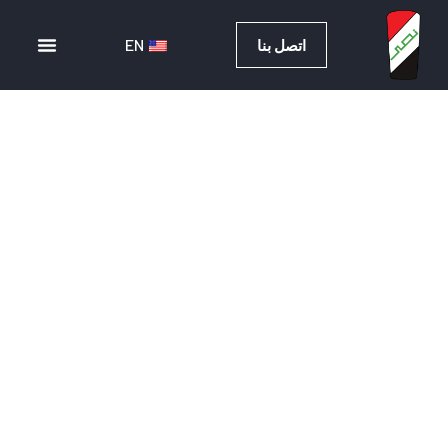
EN
اتصل بنا
EN
اتصل بنا