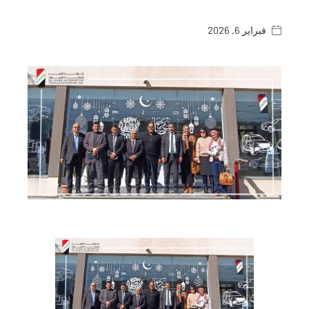
فبراير 6, 2026