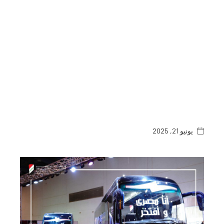
يونيو 21, 2025