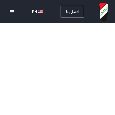
EN
اتصل بنا
EN
اتصل بنا