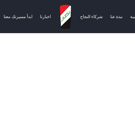
ية
نبذة عنا
شركاء النجاح
اخبارنا
ابدأ مسيرتك معنا
سية
نبذة عنا
شركاء النجاح
اخبارنا
ابدأ مسيرتك معنا