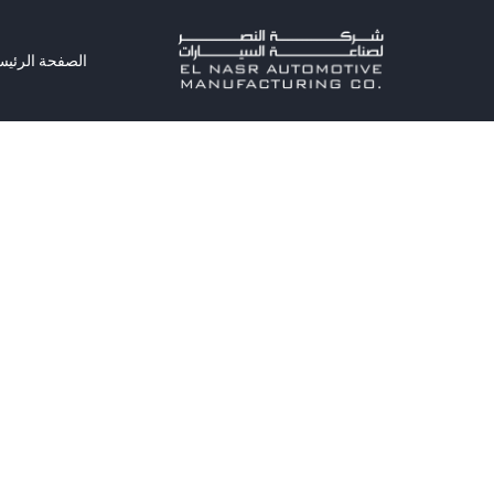
الصفحة الرئيس
الصفحة الرئي